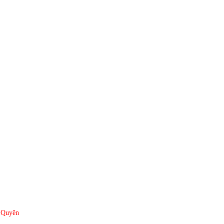
 Quyên